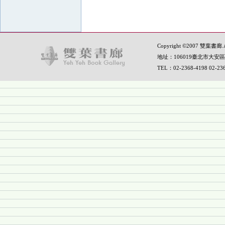
Copyright ©2007 雙葉書廊.All
地址：106019臺北市大安區
TEL：02-2368-4198 02-2