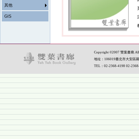
其他
GIS
Copyright ©2007 雙葉書廊.All R
地址：106019臺北市大安區羅
TEL：02-2368-4198 02-236