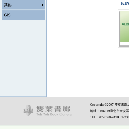
KI
其他
GIS
Copyright ©2007 雙葉書廊.All
地址：106019臺北市大安區
TEL：02-2368-4198 02-2