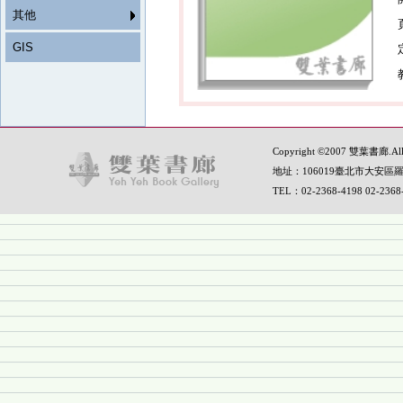
其他
GIS
Copyright ©2007 雙葉書廊.All R
地址：106019臺北市大安區羅
TEL：02-2368-4198 02-236