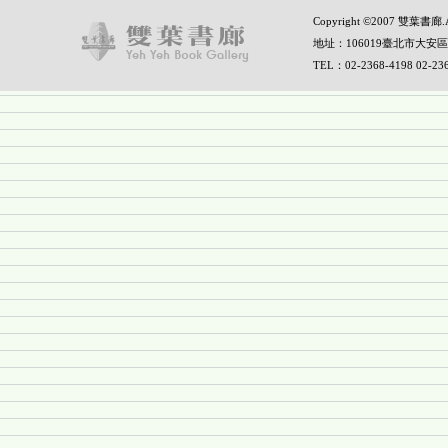
Copyright ©2007 雙葉書廊.All
地址：106019臺北市大安區
TEL：02-2368-4198 02-2