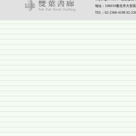
地址：106019臺北市大安區
TEL：02-2368-4198 02-2