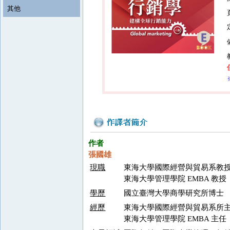
其他
作者
張國雄
現職
東海大學國際經營與貿易系教
東海大學管理學院 EMBA 教授
學歷
國立臺灣大學商學研究所博士
經歷
東海大學國際經營與貿易系所
東海大學管理學院 EMBA 主任