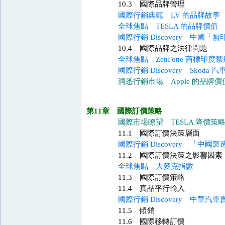
10.3 國際品牌管理
國際行銷典範 LV 的品牌故事
全球焦點 TESLA 的品牌價值
國際行銷 Discovery 中國「
10.4 國際品牌之法律問題
全球焦點 ZenFone 商標印度禁
國際行銷 Discovery Skoda
洞悉行銷市場 Apple 的品牌價
第11章 國際訂價策略
國際市場瞭望 TESLA 降價策
11.1 國際訂價決策層面
國際行銷 Discovery 「
11.2 國際訂價決策之影響因素
全球焦點 大麥克指數
11.3 國際訂價策略
11.4 真品平行輸入
國際行銷 Discovery 中華汽
11.5 傾銷
11.6 國際移轉訂價