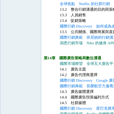
全球焦點 Netflix 的社群行銷
13.2 整合行銷溝通的目的與策
13.3 人員銷售
13.4 促銷策略
國際行銷 Discovery 如何成
13.5 公共關係、國際商展與直
國際行銷典範 班尼頓的行銷溝
洞悉行銷市場 Nike 的健身 AP
第14章 國際廣告策略與數位溝通
國際市場瞭望 全球五大廣告平
14.1 廣告主題
14.2 廣告代理商選擇
國際行銷 Discovery Google 
國際行銷典範 長榮航空力邀喬
14.3 廣告媒體選擇
14.4 國際廣告預算編列方式
14.5 社群媒體
國際行銷 Discovery 星巴