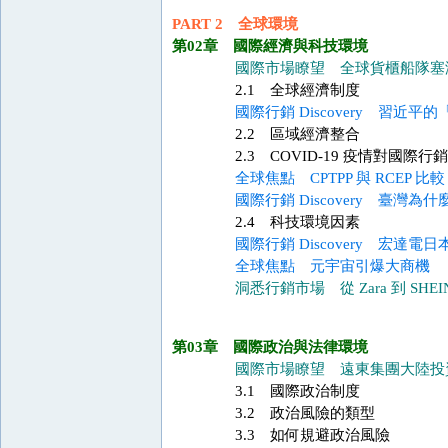
PART 2 全球環境
第02章 國際經濟與科技環境
國際市場瞭望 全球貨櫃船隊塞
2.1 全球經濟制度
國際行銷 Discovery 習近平
2.2 區域經濟整合
2.3 COVID-19 疫情對國際
全球焦點 CPTPP 與 RCEP 比較
國際行銷 Discovery 臺灣為什
2.4 科技環境因素
國際行銷 Discovery 宏
全球焦點 元宇宙引爆大商機
洞悉行銷市場 從 Zara 到 SH
第03章 國際政治與法律環境
國際市場瞭望 遠東集團大陸投
3.1 國際政治制度
3.2 政治風險的類型
3.3 如何規避政治風險