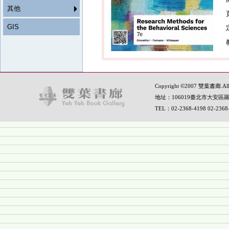
其他
GIS
Copyright ©2007 雙葉書廊.All R
地址：106019臺北市大安區羅
TEL：02-2368-4198 02-236