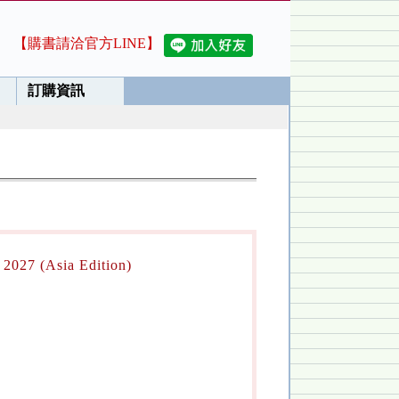
【購書請洽官方LINE】
訂購資訊
2027 (Asia Edition)