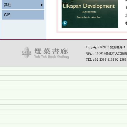
其他
GIS
Copyright ©2007 雙葉書廊.All R
地址：106019臺北市大安區羅
TEL：02-2368-4198 02-236