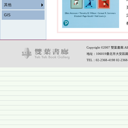
其他
GIS
Copyright ©2007 雙葉書廊.All R
地址：106019臺北市大安區羅
TEL：02-2368-4198 02-236