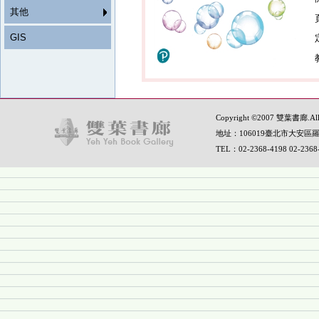
其他
GIS
Copyright ©2007 雙葉書廊.All R
地址：106019臺北市大安區羅
TEL：02-2368-4198 02-236