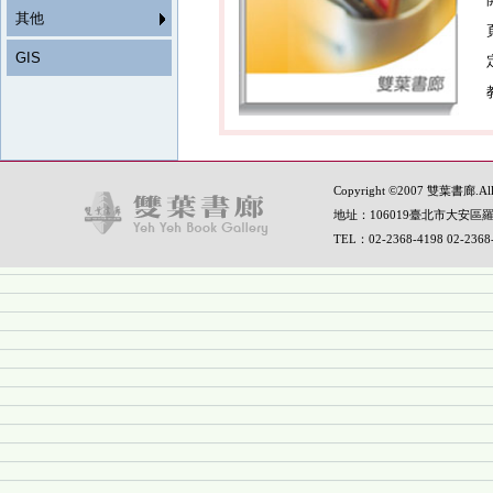
其他
GIS
Copyright ©2007 雙葉書廊.All R
地址：106019臺北市大安區羅
TEL：02-2368-4198 02-236