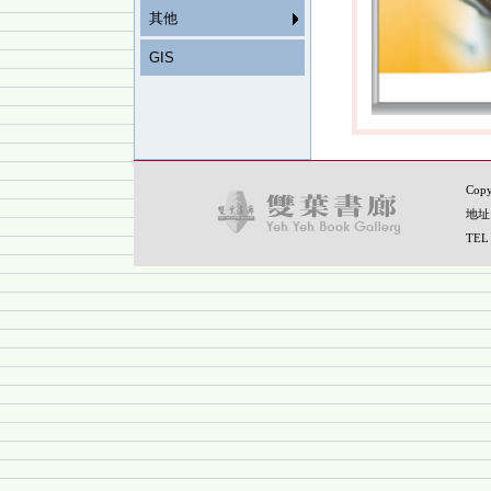
其他
GIS
Copy
地址
TEL