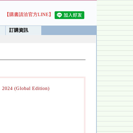
【購書請洽官方LINE】
訂購資訊
 2024 (Global Edition)