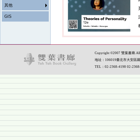
其他
GIS
Copyright ©2007 雙葉書廊.All R
地址：106019臺北市大安區羅
TEL：02-2368-4198 02-236