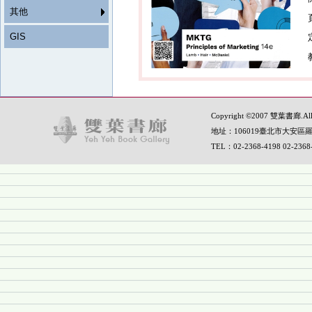
其他
GIS
Copyright ©2007 雙葉書廊.All R
地址：106019臺北市大安區羅
TEL：02-2368-4198 02-236