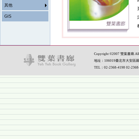
其他
GIS
Copyright ©2007 雙葉書廊.All R
地址：106019臺北市大安區羅
TEL：02-2368-4198 02-236