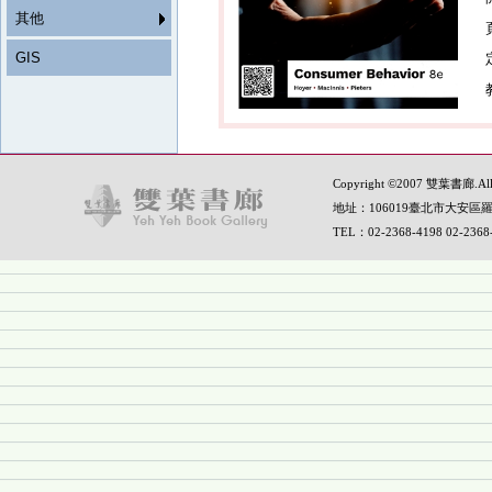
其他
GIS
Copyright ©2007 雙葉書廊.All R
地址：106019臺北市大安區羅
TEL：02-2368-4198 02-236