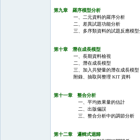
第九章 羅序模型分析
一、二元資料的羅序分析
二、差異試題功能分析
三、多序類資料的試題反應模型
第十章 潛在成長模型
一、長期資料檢視
二、潛在成長模型
三、加入共變量的潛在成長模型
附錄、抽取與整理 KIT 資料
第十一章 整合分析
一、平均效果量的估計
二、出版偏誤
三、整合分析中的調節分析
第十二章 邏輯式迴歸