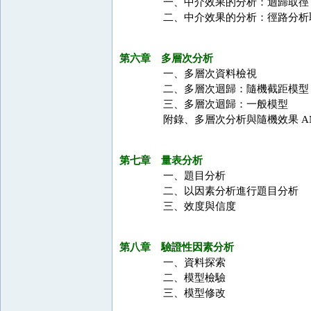
一、中介效果的分析：迴歸取徑
二、中介效果的分析：徑路分析
第六章 多層次分析
一、多層次資料檢視
二、多層次迴歸：隨機截距模型
三、多層次迴歸：一般模型
附錄、多層次分析與隨機效果 AN
第七章 量表分析
一、題目分析
二、以因素分析進行題目分析
三、效度與信度
第八章 驗證性因素分析
一、資料探索
二、模型檢驗
三、模型修改