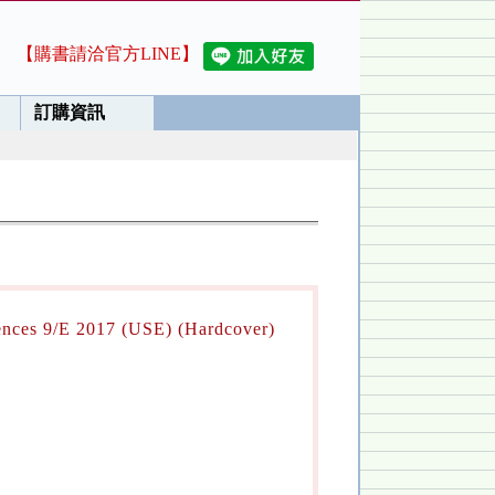
【購書請洽官方LINE】
訂購資訊
iences 9/E 2017 (USE) (Hardcover)