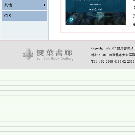
其他
GIS
Copyright ©2007 雙葉書廊.All R
地址：106019臺北市大安區羅
TEL：02-2368-4198 02-236