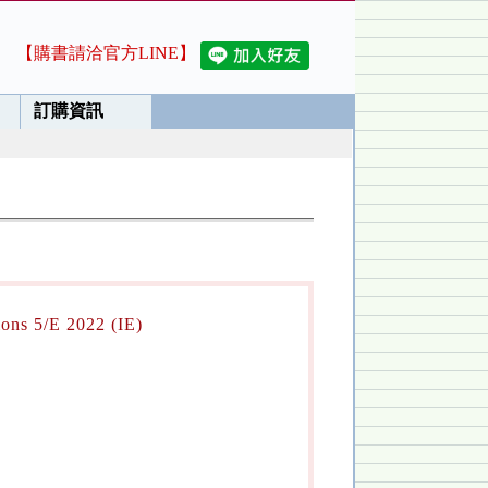
【購書請洽官方LINE】
訂購資訊
tions 5/E 2022 (IE)