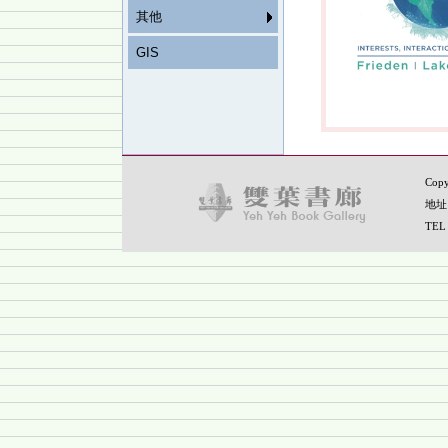
其他
GIS
Copy
地址
TEL