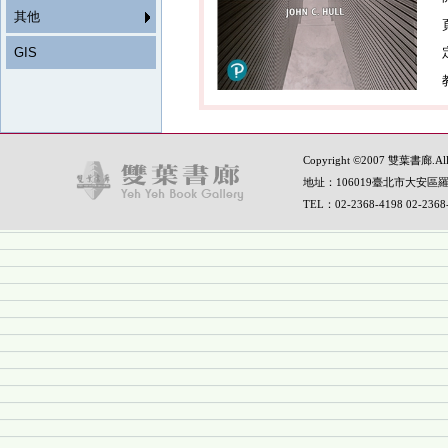
其他
GIS
Copyright ©2007 雙葉書廊.All R
地址：106019臺北市大安區羅
TEL：02-2368-4198 02-236