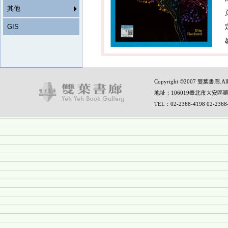
其他
GIS
Copyright ©2007 雙葉書廊.All R
地址：106019臺北市大安區羅
TEL：02-2368-4198 02-236