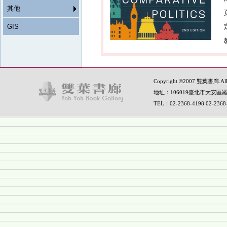
其他
GIS
Copyright ©2007 雙葉書廊.All R
地址：106019臺北市大安區羅
TEL：02-2368-4198 02-236