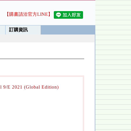
【購書請洽官方LINE】
訂購資訊
l 9/E 2021 (Global Edition)