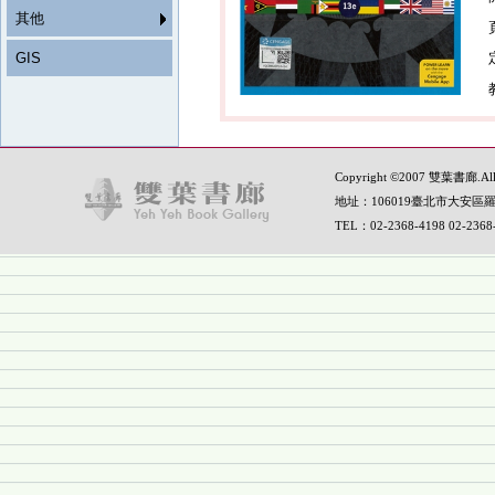
其他
GIS
Copyright ©2007 雙葉書廊.All R
地址：106019臺北市大安區羅
TEL：02-2368-4198 02-236