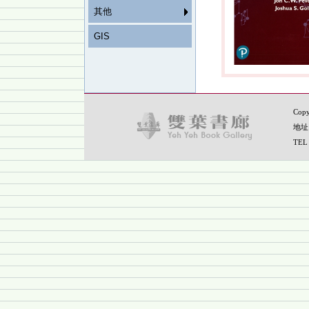
其他
GIS
Copy
地址
TEL