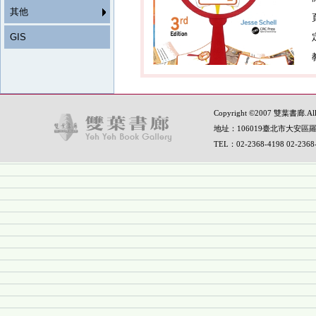
其他
GIS
Copyright ©2007 雙葉書廊.All R
地址：106019臺北市大安區羅
TEL：02-2368-4198 02-236