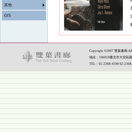
其他
GIS
Copyright ©2007 雙葉書廊.All R
地址：106019臺北市大安區羅
TEL：02-2368-4198 02-236