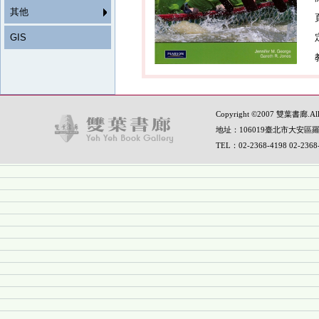
其他
GIS
Copyright ©2007 雙葉書廊.All R
地址：106019臺北市大安區羅
TEL：02-2368-4198 02-236