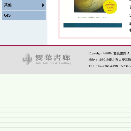
其他
GIS
Copyright ©2007 雙葉書廊.All R
地址：106019臺北市大安區羅
TEL：02-2368-4198 02-236