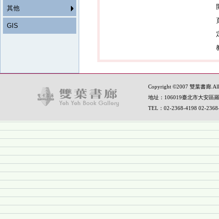
其他
GIS
Copyright ©2007 雙葉書廊.All R
地址：106019臺北市大安區羅
TEL：02-2368-4198 02-236