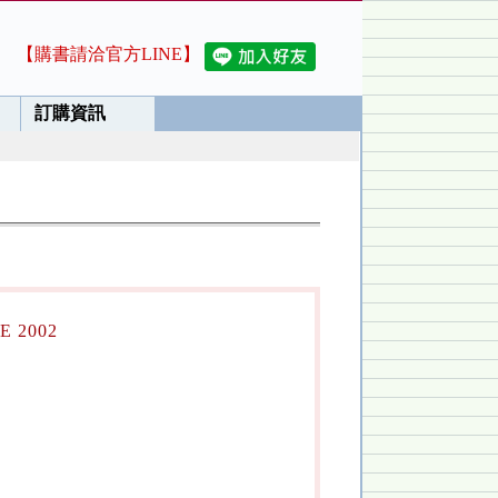
【購書請洽官方LINE】
訂購資訊
E 2002