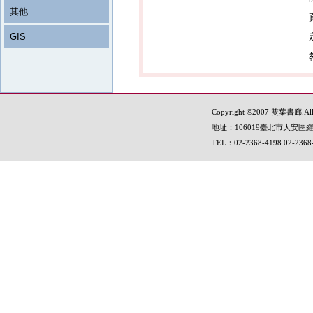
其他
GIS
Copyright ©2007 雙葉書廊.All R
地址：106019臺北市大安區羅
TEL：02-2368-4198 02-236