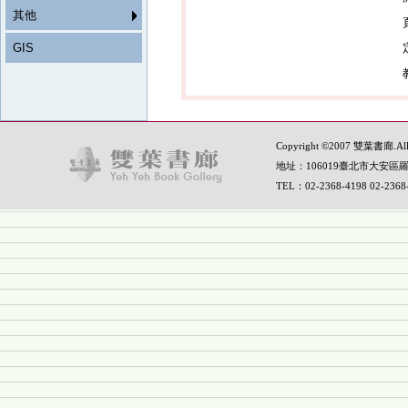
其他
GIS
Copyright ©2007 雙葉書廊.All R
地址：106019臺北市大安區羅
TEL：02-2368-4198 02-236