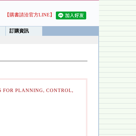
【購書請洽官方LINE】
訂購資訊
 FOR PLANNING, CONTROL,