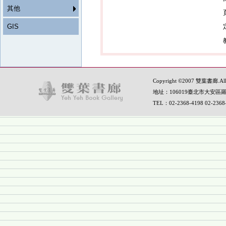
其他
GIS
Copyright ©2007 雙葉書廊.All R
地址：106019臺北市大安區羅
TEL：02-2368-4198 02-236