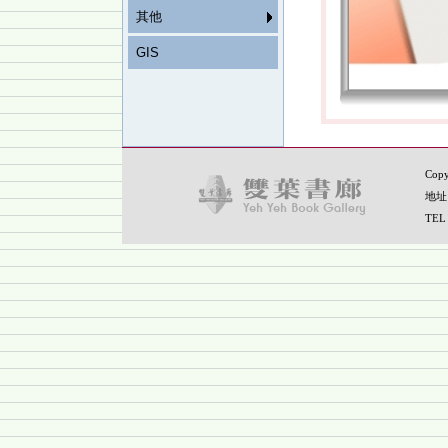
其他
GIS
Copy
地址
TEL