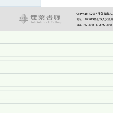
Copyright ©2007 雙葉書廊.All R
地址：106019臺北市大安區羅
TEL：02-2368-4198 02-236