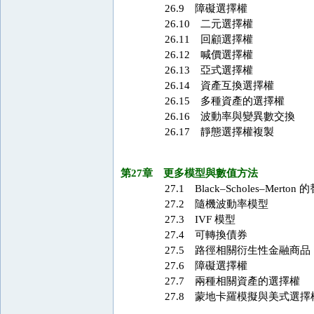
26.9 障礙選擇權
26.10 二元選擇權
26.11 回顧選擇權
26.12 喊價選擇權
26.13 亞式選擇權
26.14 資產互換選擇權
26.15 多種資產的選擇權
26.16 波動率與變異數交換
26.17 靜態選擇權複製
第27章 更多模型與數值方法
27.1 Black–Scholes–Merton
27.2 隨機波動率模型
27.3 IVF 模型
27.4 可轉換債券
27.5 路徑相關衍生性金融商品
27.6 障礙選擇權
27.7 兩種相關資產的選擇權
27.8 蒙地卡羅模擬與美式選擇