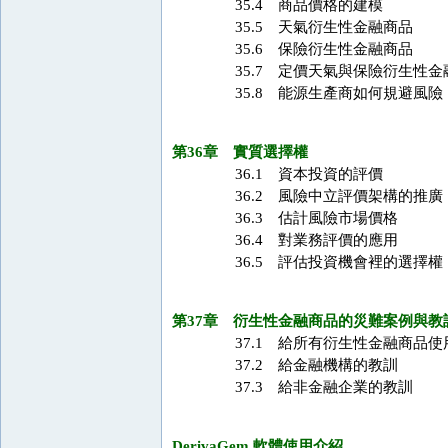
35.4 商品價格的建模
35.5 天氣衍生性金融商品
35.6 保險衍生性金融商品
35.7 定價天氣與保險衍生性金
35.8 能源生產商如何規避風險
第36章 實質選擇權
36.1 資本投資的評價
36.2 風險中立評價架構的推廣
36.3 估計風險市場價格
36.4 對業務評價的應用
36.5 評估投資機會裡的選擇權
第37章 衍生性金融商品的災難案例與教
37.1 給所有衍生性金融商品使
37.2 給金融機構的教訓
37.3 給非金融企業的教訓
DerivaGem 軟體使用介紹