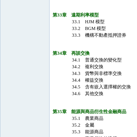
第33章 遠期利率模型
33.1 HJM 模型
33.2 BGM 模型
33.3 機構不動產抵押證券
第34章 再談交換
34.1 普通交換的變化型
34.2 複利交換
34.3 貨幣與非標準交換
34.4 權益交換
34.5 含有嵌入選擇權的交換
34.6 其他交換
第35章 能源與商品衍生性金融商品
35.1 農業商品
35.2 金屬
35.3 能源商品