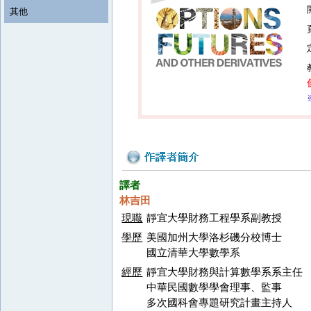
其他
譯者
林吉田
現職
靜宜大學財務工程學系副教授
學歷
美國加州大學洛杉磯分校博士
國立清華大學數學系
經歷
靜宜大學財務與計算數學系系主任
中華民國數學學會理事、監事
多次國科會專題研究計畫主持人