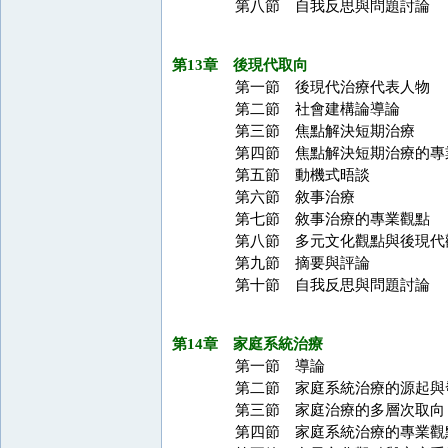
第八節 自我反思與問題討論
第13章 後現代取向
第一節 後現代治療代表人物
第二節 社會建構論導論
第三節 焦點解決短期治療
第四節 焦點解決短期治療的專
第五節 動機式晤談
第六節 敘事治療
第七節 敘事治療的專業觀點
第八節 多元文化觀點與後現代
第九節 摘要與評論
第十節 自我反思與問題討論
第14章 家庭系統治療
第一節 導論
第二節 家庭系統治療的源起與
第三節 家庭治療的多層次取向
第四節 家庭系統治療的專業觀