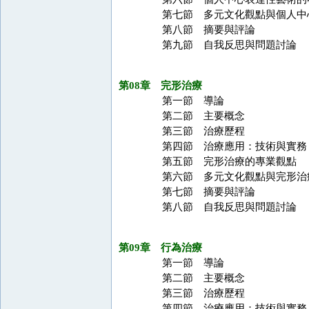
第七節 多元文化觀點與個人中
第八節 摘要與評論
第九節 自我反思與問題討論
第08章 完形治療
第一節 導論
第二節 主要概念
第三節 治療歷程
第四節 治療應用：技術與實務
第五節 完形治療的專業觀點
第六節 多元文化觀點與完形治
第七節 摘要與評論
第八節 自我反思與問題討論
第09章 行為治療
第一節 導論
第二節 主要概念
第三節 治療歷程
第四節 治療應用：技術與實務