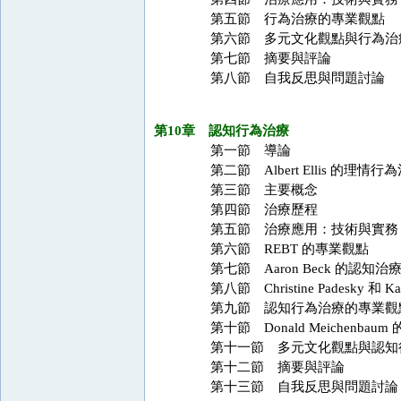
第五節 行為治療的專業觀點
第六節 多元文化觀點與行為治
第七節 摘要與評論
第八節 自我反思與問題討論
第10章 認知行為治療
第一節 導論
第二節 Albert Ellis 的理情行
第三節 主要概念
第四節 治療歷程
第五節 治療應用：技術與實務
第六節 REBT 的專業觀點
第七節 Aaron Beck 的認知治
第八節 Christine Padesky 和
第九節 認知行為治療的專業觀
第十節 Donald Meichenba
第十一節 多元文化觀點與認知
第十二節 摘要與評論
第十三節 自我反思與問題討論