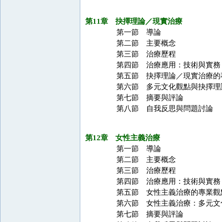
第11章 抉擇理論／現實治療
第一節 導論
第二節 主要概念
第三節 治療歷程
第四節 治療應用：技術與實務
第五節 抉擇理論／現實治療的
第六節 多元文化觀點與抉擇理
第七節 摘要與評論
第八節 自我反思與問題討論
第12章 女性主義治療
第一節 導論
第二節 主要概念
第三節 治療歷程
第四節 治療應用：技術與實務
第五節 女性主義治療的專業觀
第六節 女性主義治療：多元文
第七節 摘要與評論