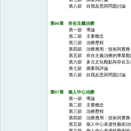
第八節 自我反思與問題討論
第06章 存在主義治療
第一節 導論
第二節 主要概念
第三節 治療歷程
第四節 治療應用：技術與實務
第五節 存在主義治療的專業觀
第六節 多元文化觀點與存在主
第七節 摘要與評論
第八節 自我反思與問題討論
第07章 個人中心治療
第一節 導論
第二節 主要概念
第三節 治療歷程
第四節 治療應用：技術與實務
第五節 個人中心表達性藝術治
第六節 個人中心表達性藝術的