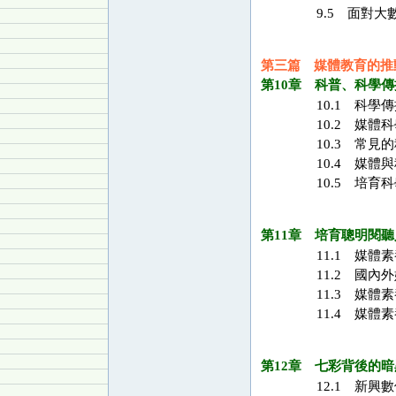
9.5 面對大
第三篇 媒體教育的推
第10章 科普、科學
10.1 科學
10.2 媒體
10.3 常見
10.4 媒體
10.5 培育
第11章 培育聰明閱
11.1 媒體
11.2 國內
11.3 媒體
11.4 媒體
第12章 七彩背後的暗
12.1 新興