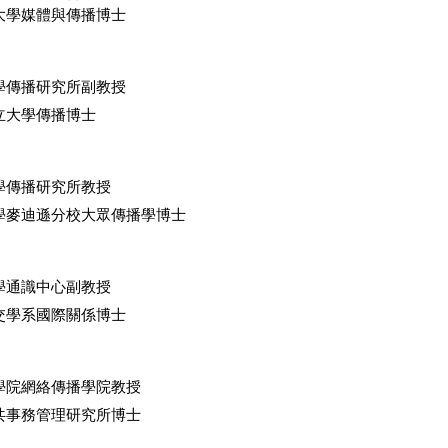
大學媒體與傳播博士
學傳播研究所副教授
立大學傳播博士
學傳播研究所教授
學麥迪遜分校大眾傳播學博士
學通識中心副教授
交學系國際關係博士
學院網絡傳播學院教授
共事務管理研究所博士