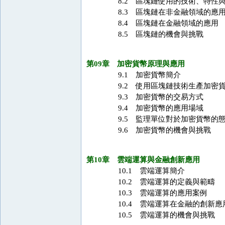
8.2 區塊鏈使用的技術、特性
8.3 區塊鏈在非金融領域的應
8.4 區塊鏈在金融領域的應用
8.5 區塊鏈的機會與挑戰
第09章 加密貨幣原理與應用
9.1 加密貨幣簡介
9.2 使用區塊鏈技術生產加密
9.3 加密貨幣的交易方式
9.4 加密貨幣的應用場域
9.5 監理單位對於加密貨幣的
9.6 加密貨幣的機會與挑戰
第10章 雲端運算與金融創新應用
10.1 雲端運算簡介
10.2 雲端運算的定義與範疇
10.3 雲端運算的應用案例
10.4 雲端運算在金融的創新應
10.5 雲端運算的機會與挑戰