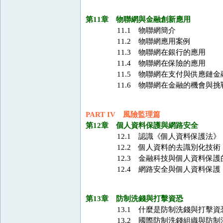
第11章 物聯網與金融創新應用
11.1 物聯網簡介
11.2 物聯網應用案例
11.3 物聯網在銀行的應用
11.4 物聯網在保險的應用
11.5 物聯網在支付與供應鏈金
11.6 物聯網在金融的機會與挑
PART IV 風險監理篇
第12章 個人資料保護與網路安全
12.1 認識《個人資料保護法》
12.2 個人資料的去識別化技術
12.3 金融科技與個人資料保護
12.4 網路安全與個人資料保護
第13章 防制洗錢與打擊資恐
13.1 什麼是防制洗錢與打擊資
13.2 國際防制洗錢組織與防制