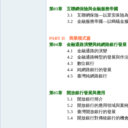
第03章 互聯網保險與金融服務帝國
3.1 互聯網保險—以眾安保險
3.2 金融服務帝國—以螞蟻金
PART II 商業模式篇
第04章 金融通路演變與純網路銀行發展
4.1 金融通路的演變
4.2 金融通路轉型的發展與作
4.3 數位銀行
4.4 純網路銀行的發展
4.5 臺灣純網路銀行
第05章 開放銀行發展與應用
5.1 開放銀行簡介
5.2 開放銀行的應用領域與案
5.3 臺灣開放銀行的發展
5.4 開放銀行對傳統銀行的機