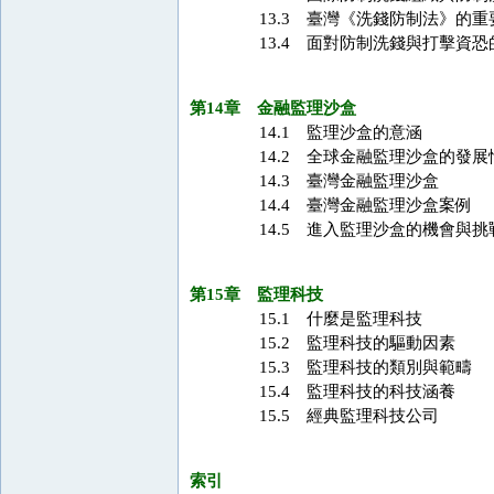
13.3 臺灣《洗錢防制法》的重
13.4 面對防制洗錢與打擊資
第14章 金融監理沙盒
14.1 監理沙盒的意涵
14.2 全球金融監理沙盒的發展
14.3 臺灣金融監理沙盒
14.4 臺灣金融監理沙盒案例
14.5 進入監理沙盒的機會與挑
第15章 監理科技
15.1 什麼是監理科技
15.2 監理科技的驅動因素
15.3 監理科技的類別與範疇
15.4 監理科技的科技涵養
15.5 經典監理科技公司
索引