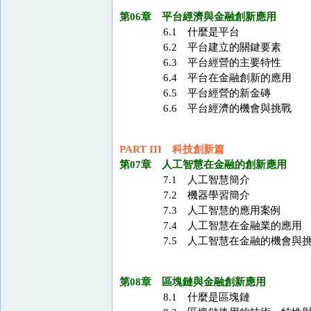
第06章 平台經濟與金融創新應用
6.1 什麼是平台
6.2 平台建立的關鍵要素
6.3 平台經營的主要特性
6.4 平台在金融創新的應用
6.5 平台經營的新金磚
6.6 平台經濟的機會與挑戰
PART III 科技創新篇
第07章 人工智慧在金融的創新應用
7.1 人工智慧簡介
7.2 機器學習簡介
7.3 人工智慧的應用案例
7.4 人工智慧在金融業的應用
7.5 人工智慧在金融的機會與
第08章 區塊鏈與金融創新應用
8.1 什麼是區塊鏈