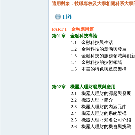
適用對象︰技職專校及大學相關科系大學
PART I 金融應用篇
第01章 金融科技導論
1.1 金融科技與生活
1.2 金融科技的意涵與發展
1.3 金融科技的服務領域與創
1.4 金融科技的技術領域
1.5 本書的特色與章節架構
第02章 機器人理財發展與應用
2.1 機器人理財的源起與發展
2.2 機器人理財簡介
2.3 機器人理財的內涵元件
2.4 機器人理財的系統架構
2.5 機器人理財知名公司介紹
2.6 機器人理財的機會與挑戰