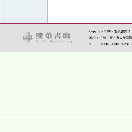
Copyright ©2007 雙葉書廊.All R
地址：106019臺北市大安區羅
TEL：02-2368-4198 02-236