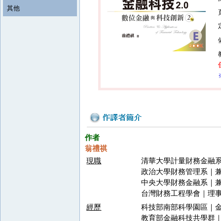
其他
作者
翁禮祺
現職
清華大學計量財務金融
政治大學財務管理系｜
中央大學財務金融系｜
台灣財務工程學會｜理
經歷
科技部南部科學園區｜
教育部金融科技共學群