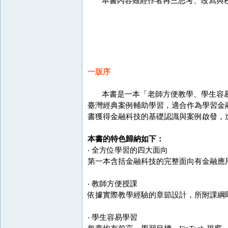
本書內容雖經作者再三思考、改寫與校
一版序
本書是一本「老師方便教學、學生容易
臺灣經典案例輔助學習，適合作為學習金
書獲得金融科技的基礎認識與案例啟發，
本書的特色歸納如下：
‧ 全方位學習的四大面向
第一本含括金融科技的完整面向有金融應
‧ 教師方便授課
依據實際教學經驗的章節設計，所附課綱
‧ 學生容易學習