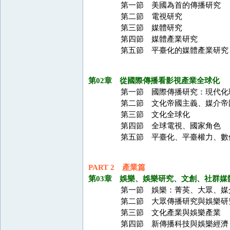
第一節 美國為首的傳播研究
第二節 電視研究
第三節 媒體研究
第四節 媒體產業研究
第五節 平臺化的媒體產業研究
第02章 從國際傳播看影視產業全球化
第一節 國際傳播研究：現代化
第二節 文化帝國主義、媒介帝
第三節 文化全球化
第四節 全球電視、國家角色
第五節 平臺化、平臺權力、數
PART 2 產業篇
第03章 娛樂、娛樂研究、文創、社群媒
第一節 娛樂：菁英、大眾、媒
第二節 大眾傳播研究與娛樂研
第三節 文化產業與娛樂產業
第四節 新傳播科技與娛樂經濟