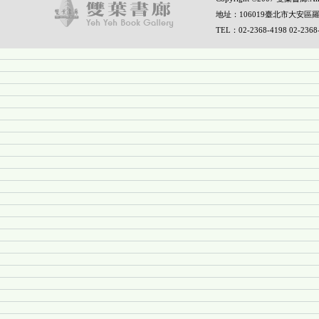
地址：106019臺北市大安區羅
TEL：02-2368-4198 02-236