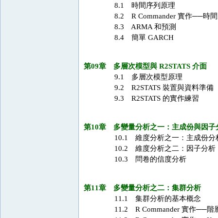
8.1 時間序列原理
8.2 R Commander 實作──時
8.3 ARMA 和預測
8.4 簡單 GARCH
第09章 多層次模型與 R2STATS 介面
9.1 多層次模型原理
9.2 R2STATS 裝置與資料準備
9.3 R2STATS 的實作練習
第10章 多變量分析之一：主成份與因子
10.1 維度分析之一：主成份分
10.2 維度分析之二：因子分析
10.3 問卷的信度分析
第11章 多變量分析之二：集群分析
11.1 集群分析的基本概念
11.2 R Commander 實作──