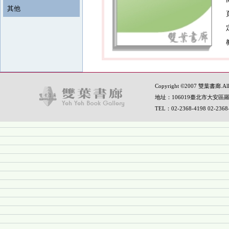
其他
Copyright ©2007 雙葉書廊.All R
地址：106019臺北市大安區羅
TEL：02-2368-4198 02-236