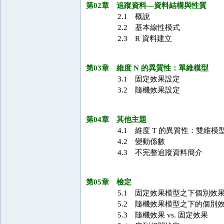
第02章 追蹤資料—資料結構與性質
2.1 概說
2.2 基本線性模式
2.3 R 資料建立
第03章 維度 N 的異質性：單維模型
3.1 固定效果設定
3.2 隨機效果設定
第04章 其他主題
4.1 維度 T 的異質性：雙維模
4.2 變動係數
4.3 不完整追蹤資料簡介
第05章 檢定
5.1 固定效果模型之下個別效果的
5.2 隨機效果模型之下的個別
5.3 隨機效果 vs. 固定效果