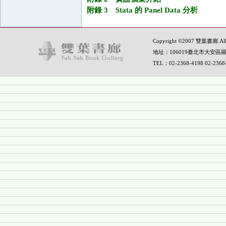
附錄 3 Stata 的 Panel Data 分析
Copyright ©2007 雙葉書廊.All R
地址：106019臺北市大安區羅
TEL：02-2368-4198 02-236