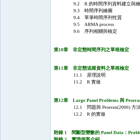
9.2 R 的時間序列資料建立與
9.3 時間序列繪圖
9.4 單筆時間序列性質
9.5 ARMA process
9.6 序列相關與檢定
第10章 非定態時間序列之單根檢定
第11章 非定態追蹤資料之單根檢定
11.1 原理說明
11.2 R 實做
第12章 Large Panel Problems 與 Peser
12.1 問題與 Peseran(2006) 
12.2 R 的實做
附錄 1 間斷型變數的 Panel Data：Probit/L
附錄 2 實證個案介紹