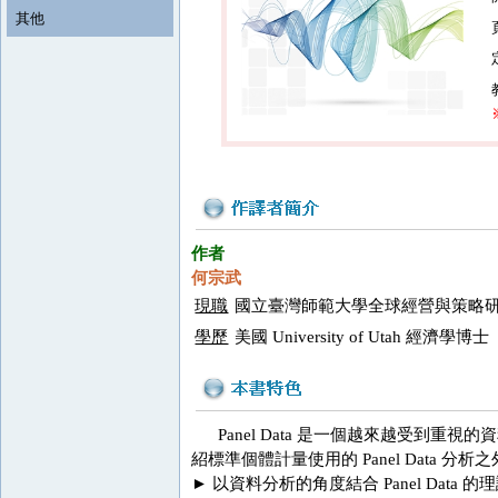
其他
作者
何宗武
現職
國立臺灣師範大學全球經營與策略研究
學歷
美國 University of Utah 經濟學博士
Panel Data 是一個越來越受到重視
紹標準個體計量使用的 Panel Data 分析之
► 以資料分析的角度結合 Panel D