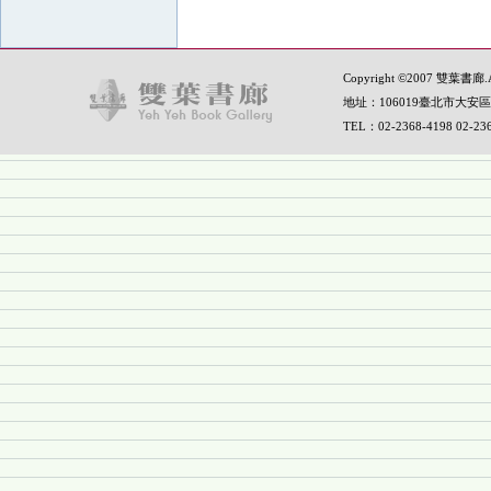
Copyright ©2007 雙葉書廊.All
地址：106019臺北市大安區
TEL：02-2368-4198 02-2